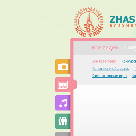
Все видео
Поп
Все категории
Конкурс
Политика и общество
Компьютерные игры
Ф