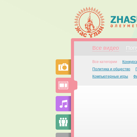
Все видео
Поп
Все категории
Конкурс
Политика и общество
Компьютерные игры
Ф