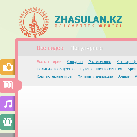
Все видео
Популярные
Все категории
Конкурсы
Развлечение
Катастроф
Политика и общество
Путешествия и события
Sport
Компьютерные игры
Фильмы и анимация
Аниме
Р