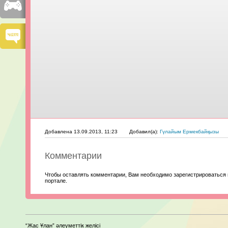
Добавлена 13.09.2013, 11:23
Добавил(а):
Гүлайым Ермекбайқызы
Комментарии
Чтобы оставлять комментарии, Вам необходимо зарегистрироваться 
портале.
“Жас Ұлан” әлеуметтік желісі