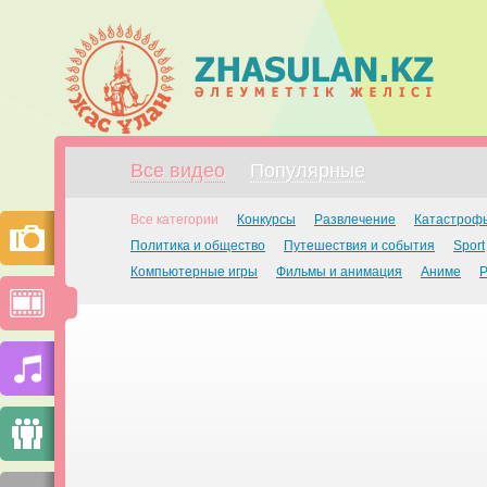
Все видео
Популярные
Все категории
Конкурсы
Развлечение
Катастроф
Политика и общество
Путешествия и события
Sport
Компьютерные игры
Фильмы и анимация
Аниме
Р