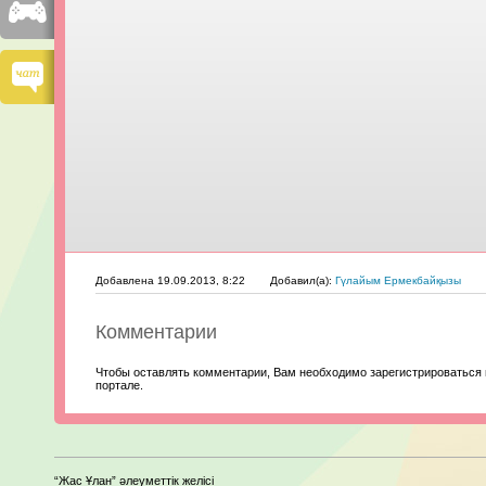
Добавлена 19.09.2013, 8:22
Добавил(а):
Гүлайым Ермекбайқызы
Комментарии
Чтобы оставлять комментарии, Вам необходимо зарегистрироваться 
портале.
“Жас Ұлан” әлеуметтік желісі