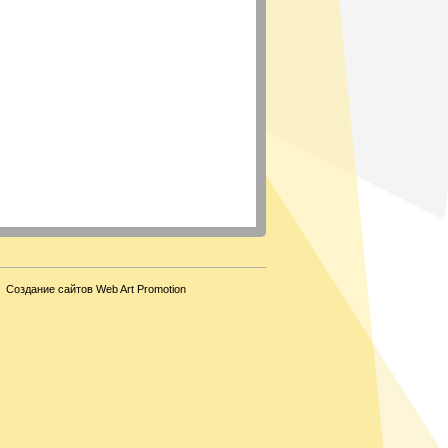
Создание сайтов Web Art Promotion