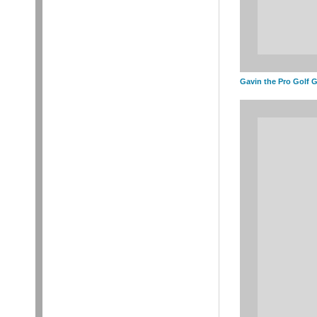
Gavin the Pro Golf 