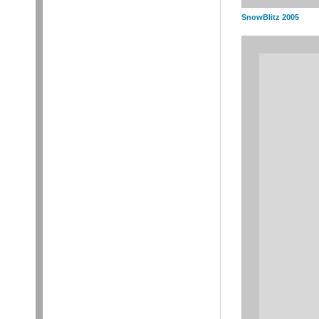
SnowBlitz 2005