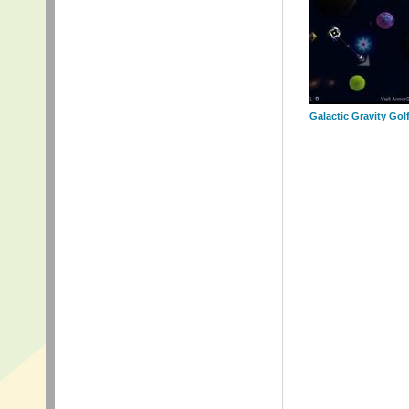
Galactic Gravity Gol