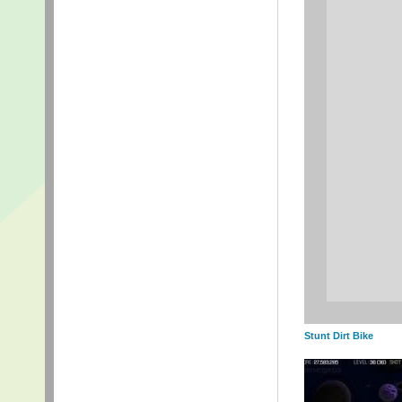
Stunt Dirt Bike