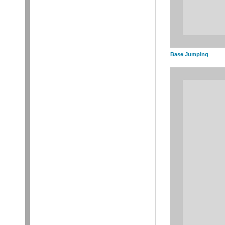
Base Jumping