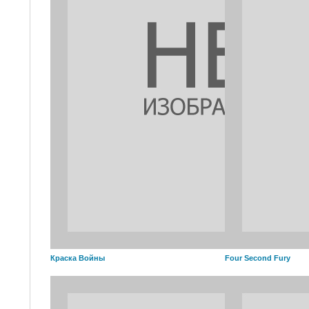
Краска Войны
Four Second Fury