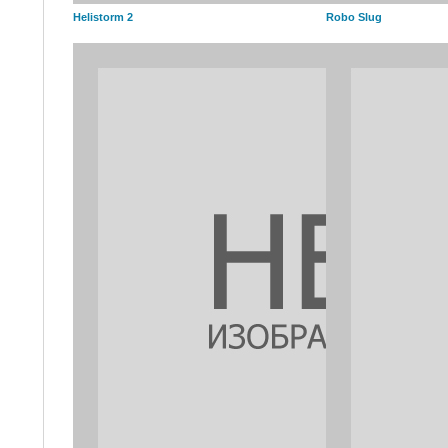
Helistorm 2
Robo Slug