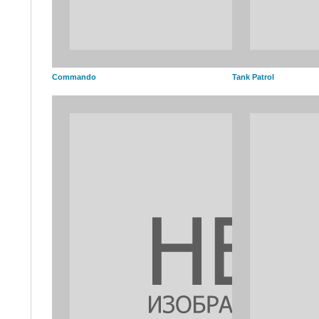
Commando
Tank Patrol