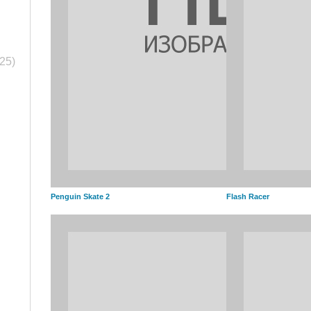
(25)
Penguin Skate 2
Flash Racer