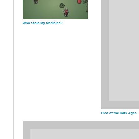
Who Stole My Medicine?
Pico of the Dark Ages