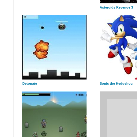
Asteroids Revenge 3
Detonate
Sonic the Hedgehog