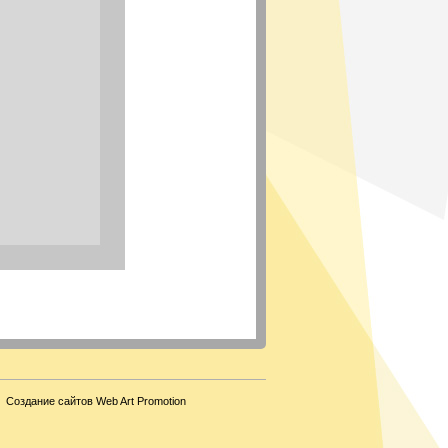
Создание сайтов Web Art Promotion