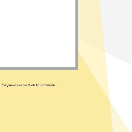
Создание сайтов Web Art Promotion