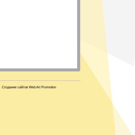
Создание сайтов Web Art Promotion