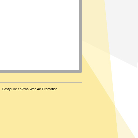
Создание сайтов Web Art Promotion