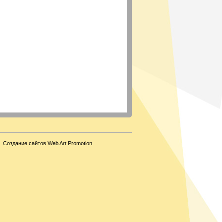
Создание сайтов Web Art Promotion