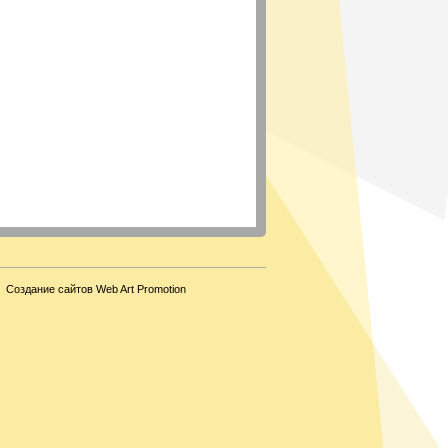
Создание сайтов Web Art Promotion