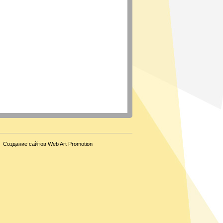
Создание сайтов Web Art Promotion