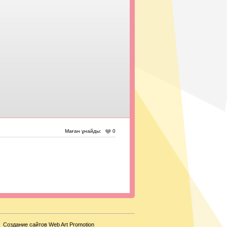
Маған ұнайды:
0
Создание сайтов Web Art Promotion