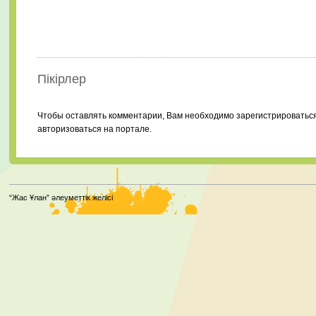
Пікірлер
Чтобы оставлять комментарии, Вам необходимо зарегистрироватьс
авторизоваться на портале.
“Жас Ұлан” әлеуметтік желісі