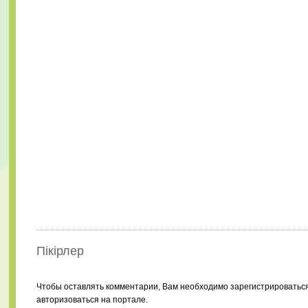
Пікірлер
Чтобы оставлять комментарии, Вам необходимо зарегистрироватьс
авторизоваться на портале.