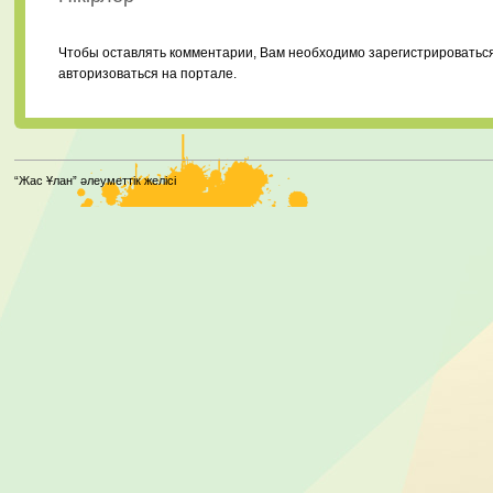
Чтобы оставлять комментарии, Вам необходимо зарегистрироватьс
авторизоваться на портале.
“Жас Ұлан” әлеуметтік желісі