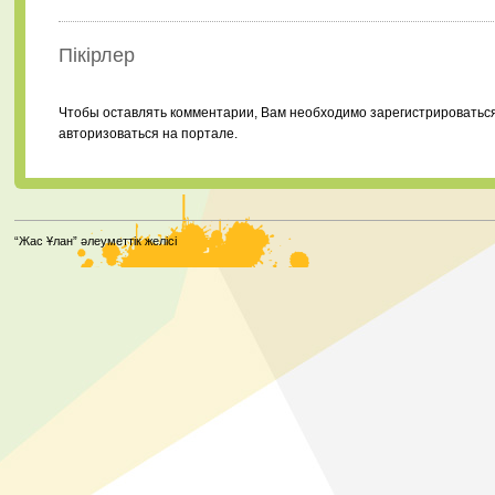
Пікірлер
Чтобы оставлять комментарии, Вам необходимо зарегистрироватьс
авторизоваться на портале.
“Жас Ұлан” әлеуметтік желісі