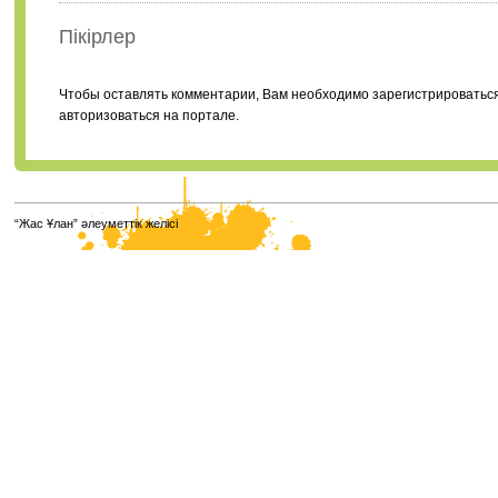
Пікірлер
Чтобы оставлять комментарии, Вам необходимо зарегистрироватьс
авторизоваться на портале.
“Жас Ұлан” әлеуметтік желісі