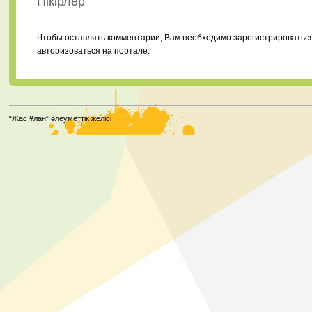
Пікірлер
Чтобы оставлять комментарии, Вам необходимо зарегистрироватьс
авторизоваться на портале.
“Жас Ұлан” әлеуметтік желісі