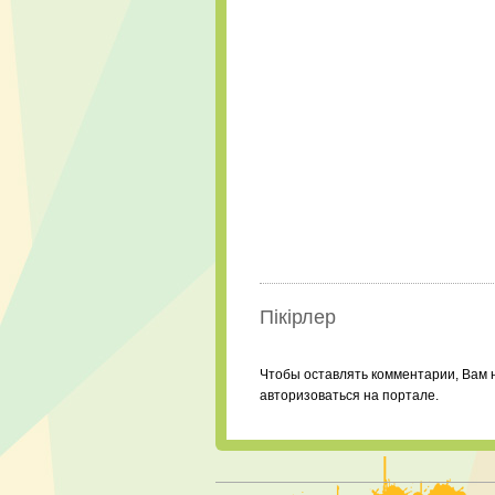
Пікірлер
Чтобы оставлять комментарии, Вам 
авторизоваться на портале.