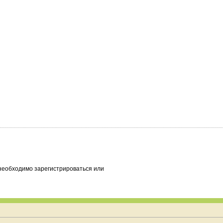
необходимо зарегистрироваться или