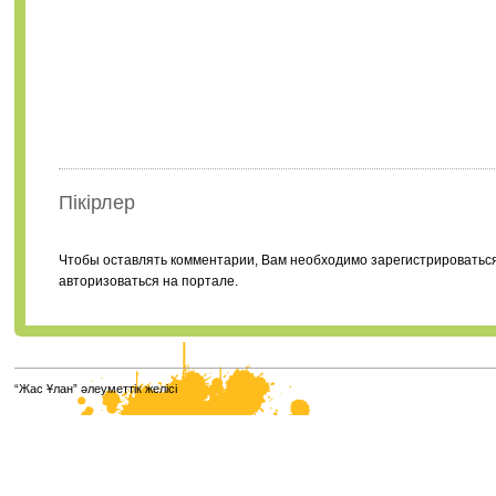
Пікірлер
Чтобы оставлять комментарии, Вам необходимо зарегистрироватьс
авторизоваться на портале.
“Жас Ұлан” әлеуметтік желісі