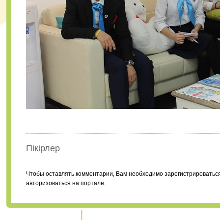
Пікірлер
Чтобы оставлять комментарии, Вам необходимо зарегистрироватьс
авторизоваться на портале.