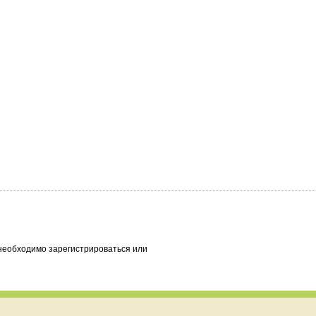
необходимо зарегистрироваться или