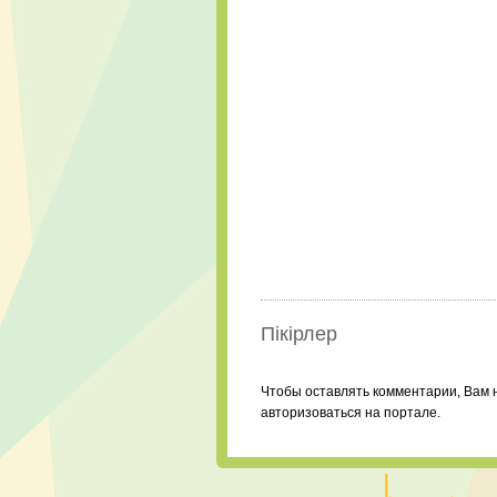
Пікірлер
Чтобы оставлять комментарии, Вам 
авторизоваться на портале.