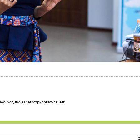
необходимо зарегистрироваться или
С