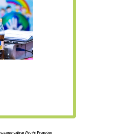
оздание сайтов Web Art Promotion