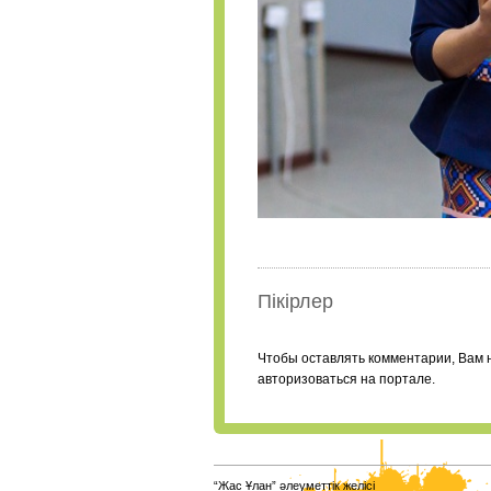
Пікірлер
Чтобы оставлять комментарии, Вам 
авторизоваться на портале.
“Жас Ұлан” әлеуметтік желісі