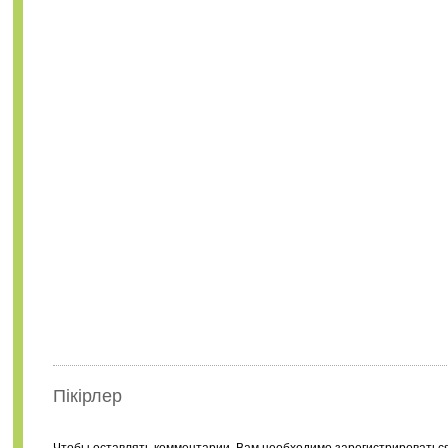
Пікірлер