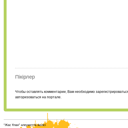
Пікірлер
Чтобы оставлять комментарии, Вам необходимо зарегистрироватьс
авторизоваться на портале.
“Жас Ұлан” әлеуметтік желісі