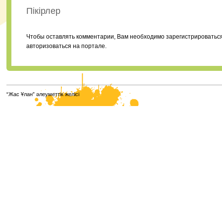
Пікірлер
Чтобы оставлять комментарии, Вам необходимо зарегистрироватьс
авторизоваться на портале.
“Жас Ұлан” әлеуметтік желісі