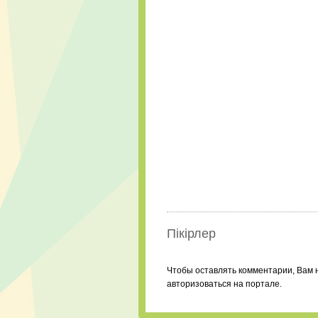
Пікірлер
Чтобы оставлять комментарии, Вам 
авторизоваться на портале.