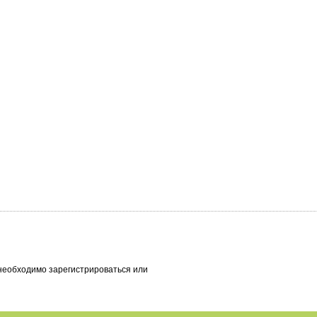
необходимо зарегистрироваться или