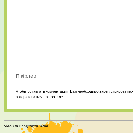
Пікірлер
Чтобы оставлять комментарии, Вам необходимо зарегистрироватьс
авторизоваться на портале.
“Жас Ұлан” әлеуметтік желісі