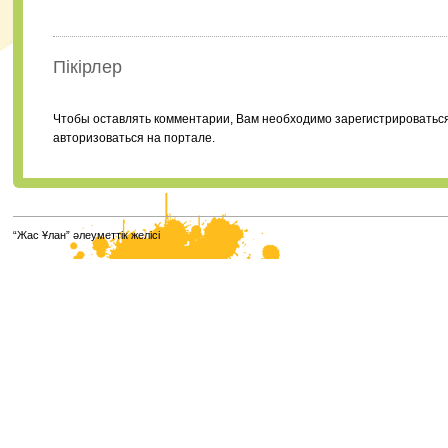
Пікірлер
Чтобы оставлять комментарии, Вам необходимо зарегистрироватьс
авторизоваться на портале.
“Жас Ұлан” әлеуметтік желісі