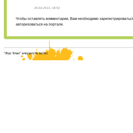
26.04.2013, 18:52
Чтобы оставлять комментарии, Вам необходимо зарегистрироватьс
авторизоваться на портале.
“Жас Ұлан” әлеуметтік желісі