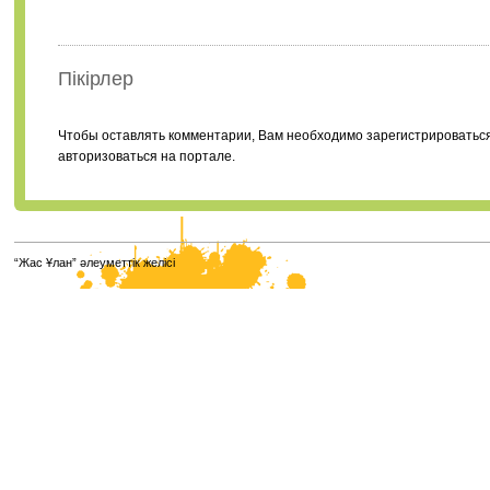
Пікірлер
Чтобы оставлять комментарии, Вам необходимо зарегистрироватьс
авторизоваться на портале.
“Жас Ұлан” әлеуметтік желісі