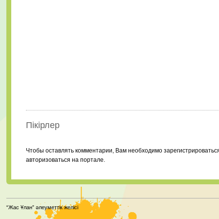
Пікірлер
Чтобы оставлять комментарии, Вам необходимо зарегистрироватьс
авторизоваться на портале.
“Жас Ұлан” әлеуметтік желісі