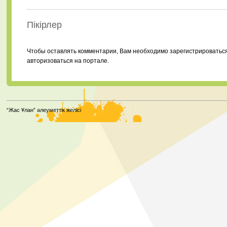
Пікірлер
Чтобы оставлять комментарии, Вам необходимо зарегистрироватьс
авторизоваться на портале.
“Жас Ұлан” әлеуметтік желісі