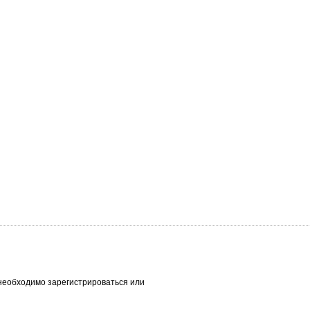
необходимо зарегистрироваться или