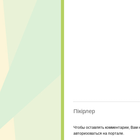
Пікірлер
Чтобы оставлять комментарии, Вам 
авторизоваться на портале.