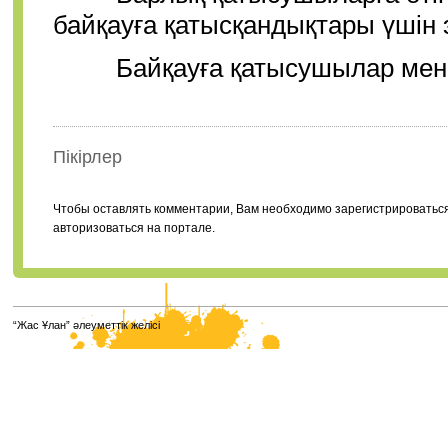
байқауға қатысқандықтары үшін 
Байқауға қатысушылар мен ж
Пікірлер
Чтобы оставлять комментарии, Вам необходимо зарегистрироватьс
авторизоваться на портале.
“Жас Ұлан” әлеуметтік желісі