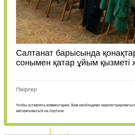
Салтанат барысында қонақтар
сонымен қатар ұйым қызметі
Пікірлер
Чтобы оставлять комментарии, Вам необходимо зарегистрироватьс
авторизоваться на портале.