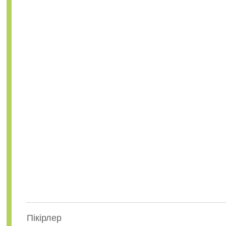
Пікірлер