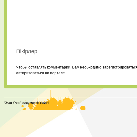
Пікірлер
Чтобы оставлять комментарии, Вам необходимо зарегистрироватьс
авторизоваться на портале.
“Жас Ұлан” әлеуметтік желісі