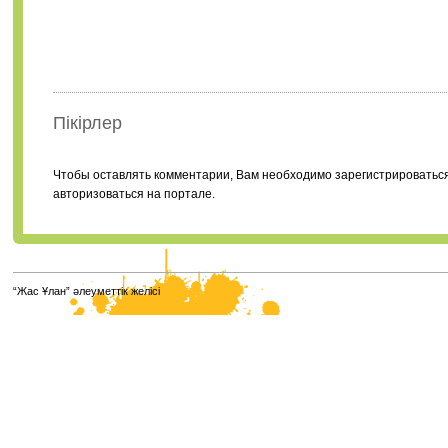
Пікірлер
Чтобы оставлять комментарии, Вам необходимо зарегистрироватьс
авторизоваться на портале.
“Жас Ұлан” әлеуметтік желісі