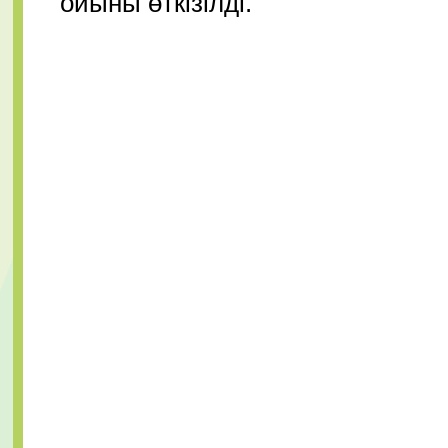
ойыны өткізілді.