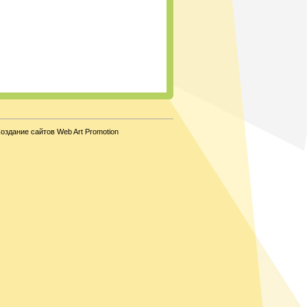
оздание сайтов Web Art Promotion