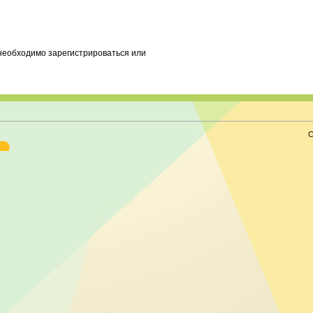
необходимо зарегистрироваться или
С