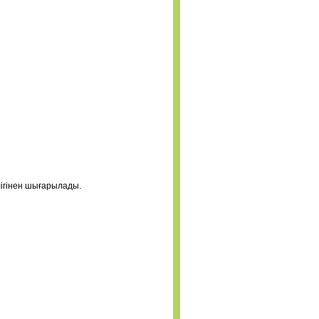
ігінен шығарылады.