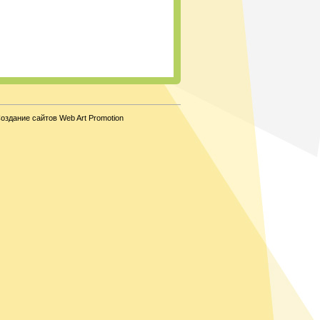
оздание сайтов Web Art Promotion