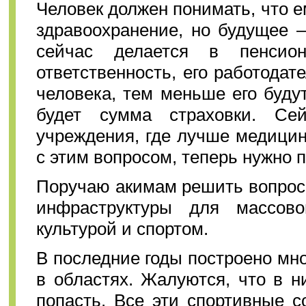
Человек должен понимать, что е
здравоохранение, но будущее –
сейчас делается в пенсио
ответственность, его работодат
человека, тем меньше его буду
будет сумма страховки. С
учреждения, где лучше медици
с этим вопросом, теперь нужно 
Поручаю акимам решить вопрос
инфраструктуры для массово
культурой и спортом.
В последние годы построено мно
в областях. Жалуются, что в 
попасть. Все эти спортивные 