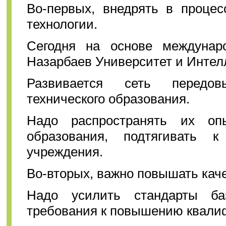
Во-первых, внедрять в проце
технологии.
Сегодня на основе междунар
Назарбаев Университет и Интел
Развивается сеть передов
технического образования.
Надо распространять их оп
образования, подтягивать 
учреждения.
Во-вторых, важно повышать каче
Надо усилить стандарты базо
требования к повышению квалиф