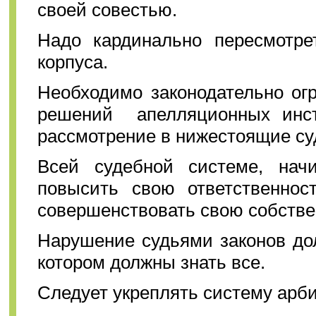
своей совестью.
Надо кардинально пересмотре
корпуса.
Необходимо законодательно ог
решений апелляционных инст
рассмотрение в нижестоящие су
Всей судебной системе, начи
повысить свою ответственно
совершенствовать свою собстве
Нарушение судьями законов до
котором должны знать все.
Следует укреплять систему арби