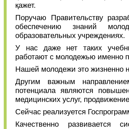
қажет.
Поручаю Правительству разра
обеспечению знаний моло
образовательных учреждениях.
У нас даже нет таких учебни
работают с молодежью именно п
Нашей молодежи это жизненно 
Другим важным направление
потенциала являются повышен
медицинских услуг, продвижение
Сейчас реализуется Госпрограмм
Качественно развивается си