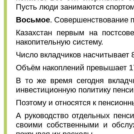
Пусть люди занимаются спортом
Восьмое
. Совершенствование 
Казахстан первым на постсове
накопительную систему.
Число вкладчиков насчитывает 
Объём накоплений превышает 1
В то же время сегодня вкладч
инвестиционную политику пенс
Поэтому и относятся к пенсионн
А руководство отдельных пенс
своими собственными и обслуж