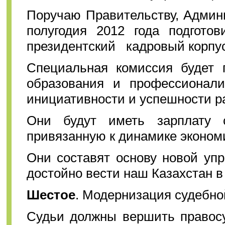
Поручаю Правительству, Админ
полугодия 2012 года подгото
президентский кадровый корпус
Специальная комиссия будет 
образования и профессионали
инициативности и успешности р
Они будут иметь зарплату с
привязанную к динамике экономи
Они составят основу новой упр
достойно вести наш Казахстан в 
Шестое
. Модернизация судебно
Судьи должны вершить правосу