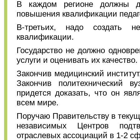
В каждом регионе должны де
повышения квалификации педаг
В-третьих, надо создать н
квалификации.
Государство не должно одновр
услуги и оценивать их качество.
Закончив медицинский институт
Закончив политехнический в
придется доказать, что он явл
всем мире.
Поручаю Правительству в текущ
независимых Центров подт
отраслевых ассоциаций в 1-2 сф