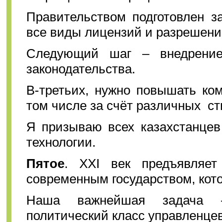
Правительством подготовлен з
все виды лицензий и разрешени
Следующий шаг – внедрение
законодательства.
В-третьих, нужно повышать ко
том числе за счёт различных с
Я призываю всех казахстанцев
технологии.
Пятое
. ХХI век предъявляет
современным государством, кот
Наша важнейшая задача –
политический класс управленцев