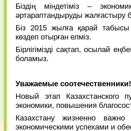
Біздің міндетіміз – эконо
әртараптандыруды жалғастыру 
Біз 2015 жылға қарай табысы
көздеп отырған елміз.
Бірлігімізді сақтап, осылай еңбе
боламыз.
Уважаемые соотечественники
Новый этап Казахстанского п
экономики, повышения благосос
Казахстану жизненно важно
экономическими успехами и обе