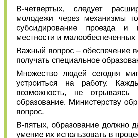
В-четвертых, следует расши
молодежи через механизмы гос
субсидирование проезда и 
местности и малообеспеченных 
Важный вопрос – обеспечение 
получать специальное образован
Множество людей сегодня миг
устроиться на работу. Каж
возможность, не отрываясь
образование. Министерству обр
вопрос.
В-пятых, образование должно д
умение их использовать в проце