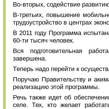
Во-вторых, содействие развити
В-третьих, повышение мобильн
трудоустройство в центрах экон
В 2011 году Программа испытан
60-ти тысяч человек.
Вся подготовительная работ
завершена.
Теперь надо перейти к осущест
Поручаю Правительству и аким
реализацию этой программы.
Речь также идет об обеспечени
селе. Тех, кто желает работат