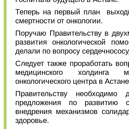
Теперь на первый план выходи
смертности от онкологии.
Поручаю Правительству в двух
развития онкологической пом
делали по вопросу сердечносос
Следует также проработать воп
медицинского холдинга м
онкологического центра в Астане
Правительству необходимо
предложения по развитию с
внедрения механизмов солидар
здоровье.