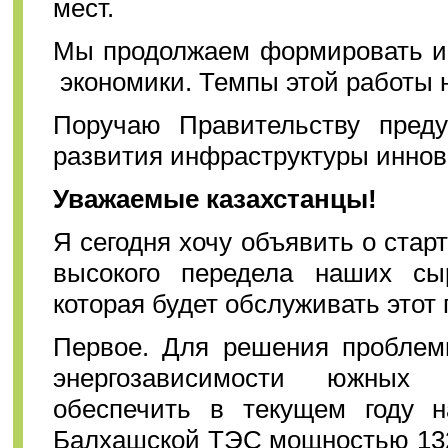
мест.
Мы продолжаем формировать и 
экономики. Темпы этой работы 
Поручаю Правительству преду
развития инфраструктуры иннов
Уважаемые казахстанцы!
Я сегодня хочу объявить о стар
высокого передела наших сы
которая будет обслуживать этот 
Первое. Для решения проблем
энергозависимости южных 
обеспечить в текущем году н
Балхашской ТЭС мощностью 132