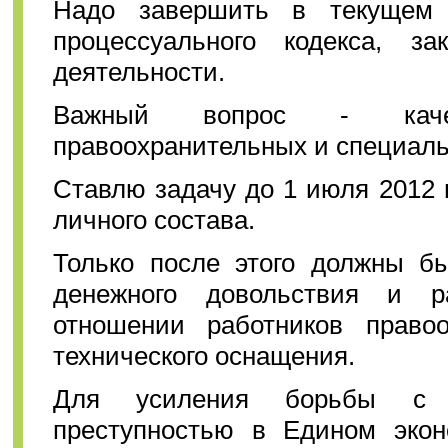
Надо завершить в текущем г
процессуального кодекса, за
деятельности.
Важный вопрос - качес
правоохранительных и специаль
Ставлю задачу до 1 июля 2012 
личного состава.
Только после этого должны б
денежного довольствия и р
отношении работников право
технического оснащения.
Для усиления борьбы с тр
преступностью в Едином экон