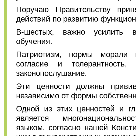
Поручаю Правительству прин
действий по развитию функцион
В-шестых, важно усилить в
обучения.
Патриотизм, нормы морали и
согласие и толерантность,
законопослушание.
Эти ценности должны привив
независимо от формы собственн
Одной из этих ценностей и г
является многонациональнос
языком, согласно нашей Консти