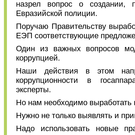
назрел вопрос о создании, 
Евразийской полиции.
Поручаю Правительству вырабо
ЕЭП соответствующие предложе
Один из важных вопросов мо
коррупцией.
Наши действия в этом напр
коррупционности в госаппа
эксперты.
Но нам необходимо выработать 
Нужно не только выявлять и прив
Надо использовать новые пр