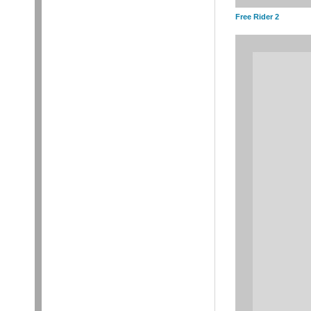
Free Rider 2