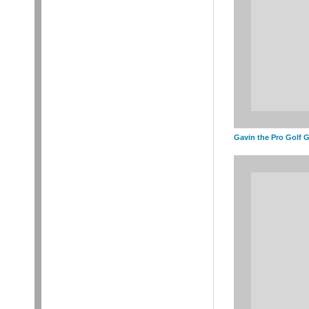
Gavin the Pro Golf 