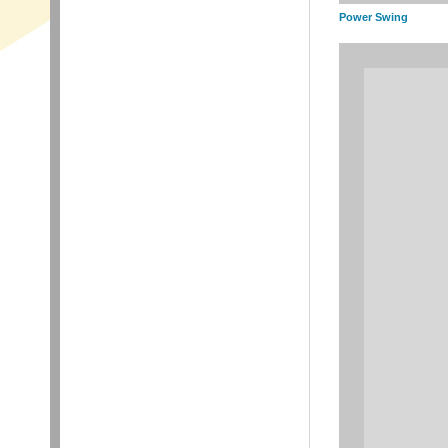
Power Swing