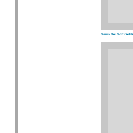
Gavin the Golf Gobli