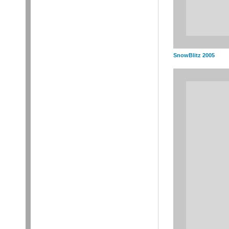
SnowBlitz 2005