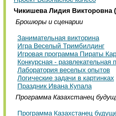
Чикишева Лидия Викторовна (
Брошюры и сценарии
Занимательная викторина
Игра Веселый Тримбилдинг
Игровая программа Пираты Кар
Конкурсная - развлекательная
Лаборатория веселых опытов
Логические задачи в картинках
Праздник Ивана Купала
Программа Казахстанец будущ
Программа Казахстанец будущ